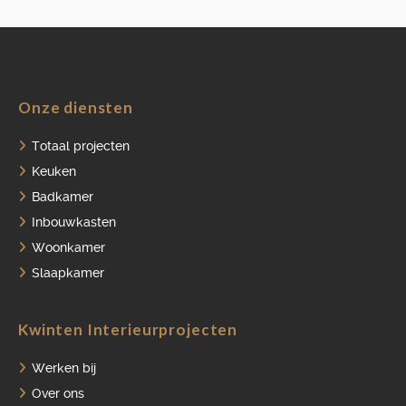
Onze diensten
Totaal projecten
Keuken
Badkamer
Inbouwkasten
Woonkamer
Slaapkamer
Kwinten Interieurprojecten
Werken bij
Over ons