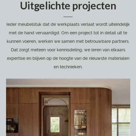
Uitgelichte projecten
Ieder meubelstuk dat de werkplaats verlaat wordt uiteindelijk
met de hand vervaardigd. Om een project tot in detail uit te
kunnen voeren, werken we samen met betrouwbare partners.
Dat zorgt meteen voor kennisdeling; we leren van elkaars
expertise en blijven op de hoogte van de nieuwste materialen
en technieken.