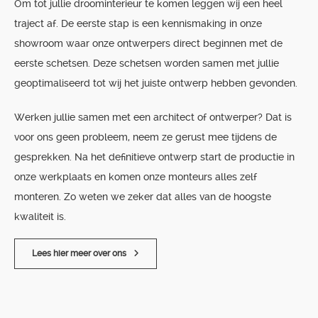
Om tot jullie droominterieur te komen leggen wij een heel
traject af. De eerste stap is een kennismaking in onze
showroom waar onze ontwerpers direct beginnen met de
eerste schetsen. Deze schetsen worden samen met jullie
geoptimaliseerd tot wij het juiste ontwerp hebben gevonden.
Werken jullie samen met een architect of ontwerper? Dat is
voor ons geen probleem, neem ze gerust mee tijdens de
gesprekken. Na het definitieve ontwerp start de productie in
onze werkplaats en komen onze monteurs alles zelf
monteren. Zo weten we zeker dat alles van de hoogste
kwaliteit is.
Lees hier meer over ons