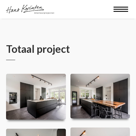
Totaal project