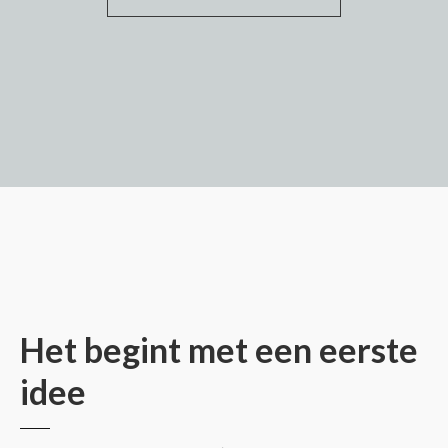
Het begint met een eerste
idee