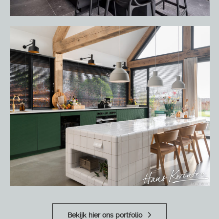
Bekijk hier ons portfolio