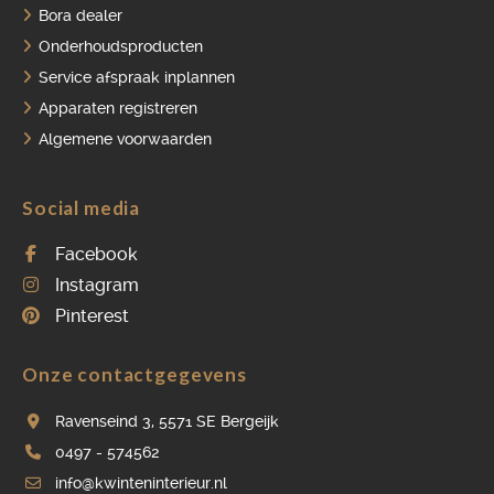
Bora dealer
Onderhoudsproducten
Service afspraak inplannen
Apparaten registreren
Algemene voorwaarden
Social media
Facebook
Instagram
Pinterest
Onze contactgegevens
Ravenseind 3, 5571 SE Bergeijk
0497 - 574562
info@kwinteninterieur.nl