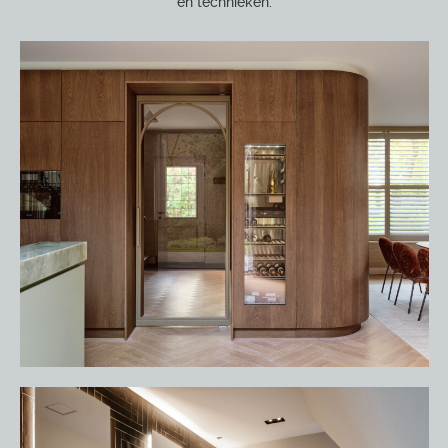
en technieken.