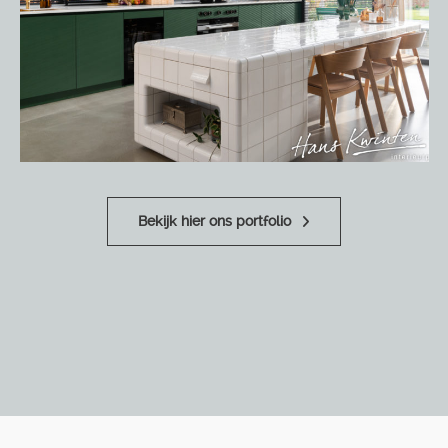
Bekijk hier ons portfolio