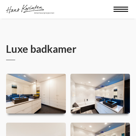
Luxe badkamer