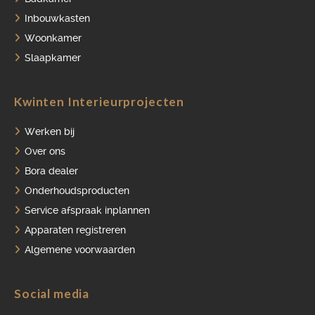
Inbouwkasten
Woonkamer
Slaapkamer
Kwinten Interieurprojecten
Werken bij
Over ons
Bora dealer
Onderhoudsproducten
Service afspraak inplannen
Apparaten registreren
Algemene voorwaarden
Social media