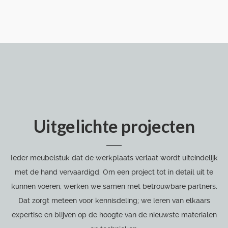
Uitgelichte projecten
Ieder meubelstuk dat de werkplaats verlaat wordt uiteindelijk
met de hand vervaardigd. Om een project tot in detail uit te
kunnen voeren, werken we samen met betrouwbare partners.
Dat zorgt meteen voor kennisdeling; we leren van elkaars
expertise en blijven op de hoogte van de nieuwste materialen