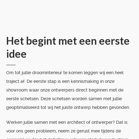
Het begint met een eerste
idee
Om tot jullie droominterieur te komen leggen wij een heel
traject af. De eerste stap is een kennismaking in onze
showroom waar onze ontwerpers direct beginnen met de
eerste schetsen. Deze schetsen worden samen met jullie
geoptimaliseerd tot wij het juiste ontwerp hebben gevonden.
Werken jullie samen met een architect of ontwerper? Dat is
voor ons geen probleem, neem ze gerust mee tijdens de