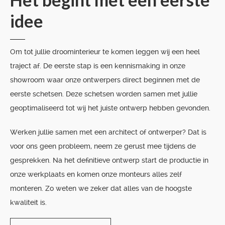
idee
Om tot jullie droominterieur te komen leggen wij een heel
traject af. De eerste stap is een kennismaking in onze
showroom waar onze ontwerpers direct beginnen met de
eerste schetsen. Deze schetsen worden samen met jullie
geoptimaliseerd tot wij het juiste ontwerp hebben gevonden.
Werken jullie samen met een architect of ontwerper? Dat is
voor ons geen probleem, neem ze gerust mee tijdens de
gesprekken. Na het definitieve ontwerp start de productie in
onze werkplaats en komen onze monteurs alles zelf
monteren. Zo weten we zeker dat alles van de hoogste
kwaliteit is.