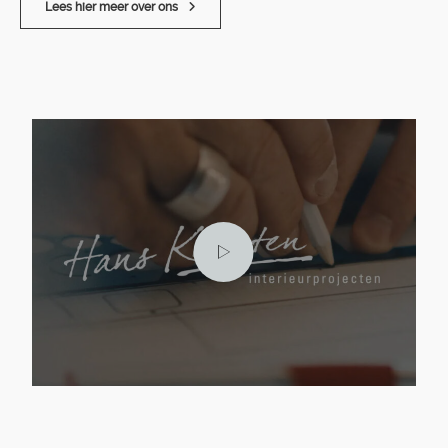
Lees hier meer over ons