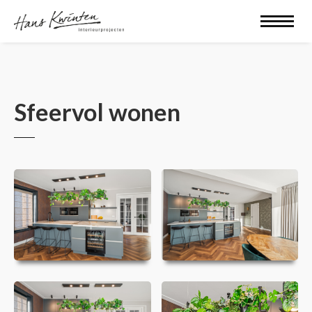
Sfeervol wonen