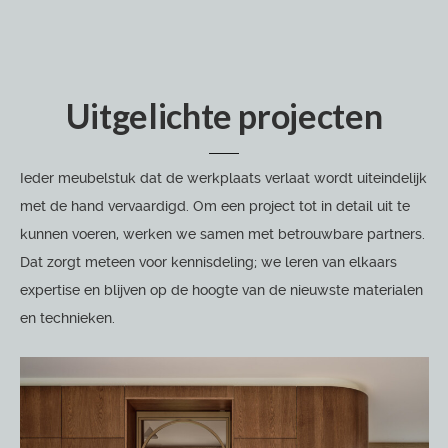
Uitgelichte projecten
Ieder meubelstuk dat de werkplaats verlaat wordt uiteindelijk
met de hand vervaardigd. Om een project tot in detail uit te
kunnen voeren, werken we samen met betrouwbare partners.
Dat zorgt meteen voor kennisdeling; we leren van elkaars
expertise en blijven op de hoogte van de nieuwste materialen
en technieken.