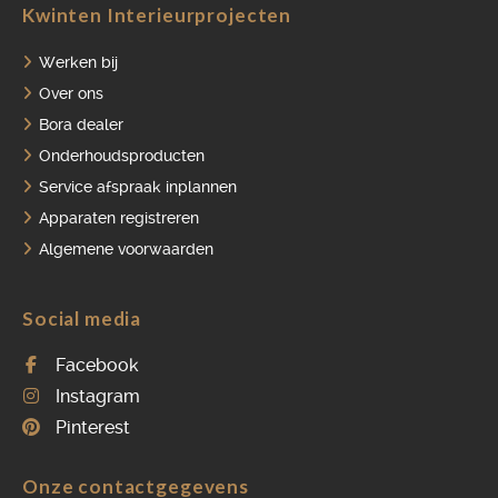
Kwinten Interieurprojecten
Werken bij
Over ons
Bora dealer
Onderhoudsproducten
Service afspraak inplannen
Apparaten registreren
Algemene voorwaarden
Social media
Facebook
Instagram
Pinterest
Onze contactgegevens