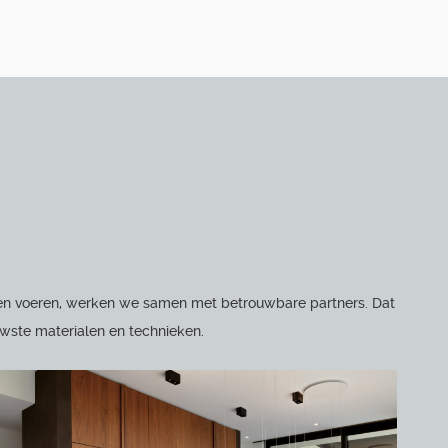
unnen voeren, werken we samen met betrouwbare partners. Dat
uwste materialen en technieken.