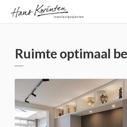
Ruimte optimaal b