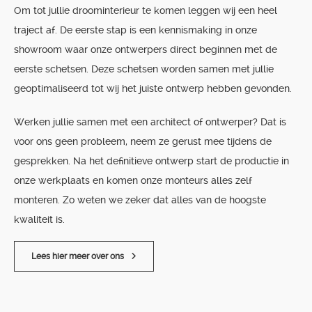
Om tot jullie droominterieur te komen leggen wij een heel
traject af. De eerste stap is een kennismaking in onze
showroom waar onze ontwerpers direct beginnen met de
eerste schetsen. Deze schetsen worden samen met jullie
geoptimaliseerd tot wij het juiste ontwerp hebben gevonden.
Werken jullie samen met een architect of ontwerper? Dat is
voor ons geen probleem, neem ze gerust mee tijdens de
gesprekken. Na het definitieve ontwerp start de productie in
onze werkplaats en komen onze monteurs alles zelf
monteren. Zo weten we zeker dat alles van de hoogste
kwaliteit is.
Lees hier meer over ons