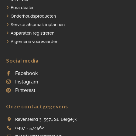
Bora dealer
Onderhoudsproducten
Service afspraak inplannen
Apparaten registreren
Algemene voorwaarden
Social media
Facebook
Instagram
Pinterest
Onze contactgegevens
Ravenseind 3, 5571 SE Bergeijk
0497 - 574562