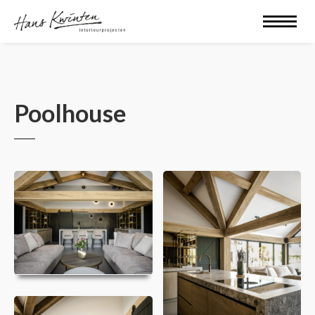
Poolhouse