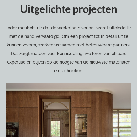
Uitgelichte projecten
Ieder meubelstuk dat de werkplaats verlaat wordt uiteindelijk
met de hand vervaardigd. Om een project tot in detail uit te
kunnen voeren, werken we samen met betrouwbare partners.
Dat zorgt meteen voor kennisdeling; we leren van elkaars
expertise en blijven op de hoogte van de nieuwste materialen
en technieken.