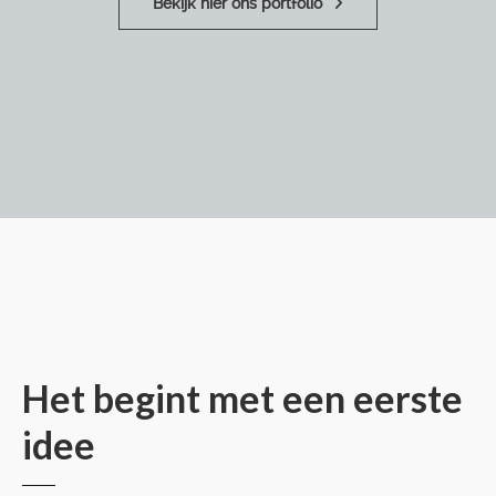
Bekijk hier ons portfolio
Het begint met een eerste
idee