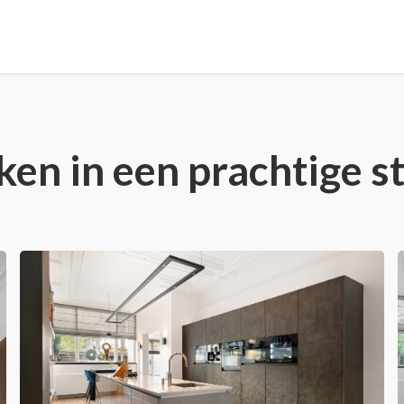
n in een prachtige st