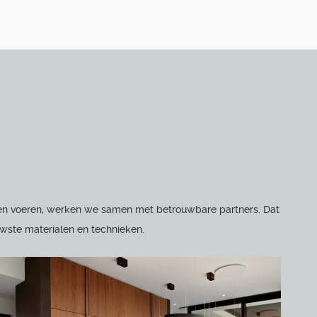
unnen voeren, werken we samen met betrouwbare partners. Dat
uwste materialen en technieken.