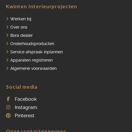
Kwinten Interieurprojecten
Werken bij
Over ons
Bora dealer
Onderhoudsproducten
Service afspraak inplannen
Apparaten registreren
Algemene voorwaarden
Social media
Facebook
Instagram
Pinterest
Onze contactgegevens