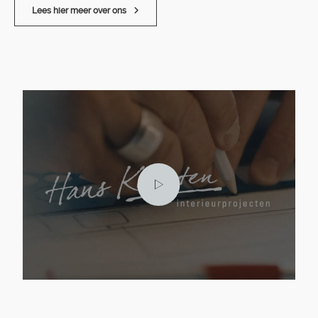
Lees hier meer over ons