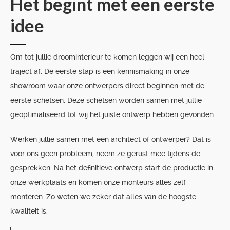
Het begint met een eerste
idee
Om tot jullie droominterieur te komen leggen wij een heel
traject af. De eerste stap is een kennismaking in onze
showroom waar onze ontwerpers direct beginnen met de
eerste schetsen. Deze schetsen worden samen met jullie
geoptimaliseerd tot wij het juiste ontwerp hebben gevonden.
Werken jullie samen met een architect of ontwerper? Dat is
voor ons geen probleem, neem ze gerust mee tijdens de
gesprekken. Na het definitieve ontwerp start de productie in
onze werkplaats en komen onze monteurs alles zelf
monteren. Zo weten we zeker dat alles van de hoogste
kwaliteit is.