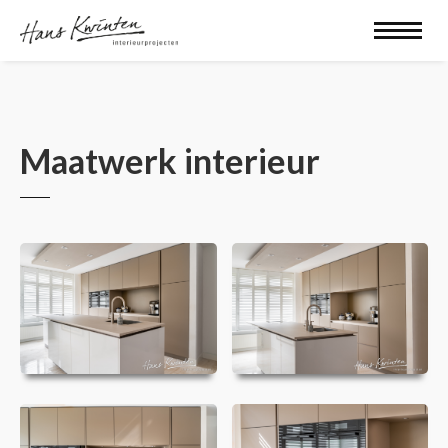
Maatwerk interieur