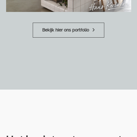
Bekijk hier ons portfolio