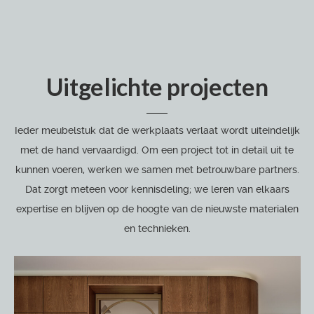
Uitgelichte projecten
Ieder meubelstuk dat de werkplaats verlaat wordt uiteindelijk
met de hand vervaardigd. Om een project tot in detail uit te
kunnen voeren, werken we samen met betrouwbare partners.
Dat zorgt meteen voor kennisdeling; we leren van elkaars
expertise en blijven op de hoogte van de nieuwste materialen
en technieken.