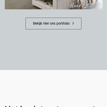
Bekijk hier ons portfolio