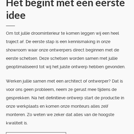
Het begint met een eerste
idee
Om tot jullie droominterieur te komen leggen wij een heel
traject af. De eerste stap is een kennismaking in onze
showroom waar onze ontwerpers direct beginnen met de
eerste schetsen. Deze schetsen worden samen met jullie
geoptimaliseerd tot wij het juiste ontwerp hebben gevonden.
Werken jullie samen met een architect of ontwerper? Dat is
voor ons geen probleem, neem ze gerust mee tijdens de
gesprekken. Na het definitieve ontwerp start de productie in
onze werkplaats en komen onze monteurs alles zelf
monteren. Zo weten we zeker dat alles van de hoogste
kwaliteit is.