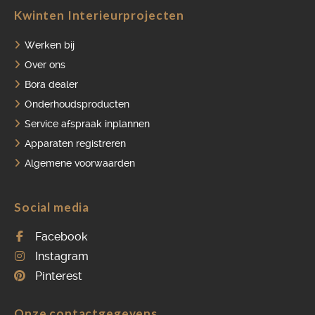
Kwinten Interieurprojecten
Werken bij
Over ons
Bora dealer
Onderhoudsproducten
Service afspraak inplannen
Apparaten registreren
Algemene voorwaarden
Social media
Facebook
Instagram
Pinterest
Onze contactgegevens