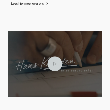
Lees hier meer over ons