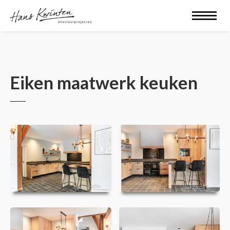
Eiken maatwerk keuken