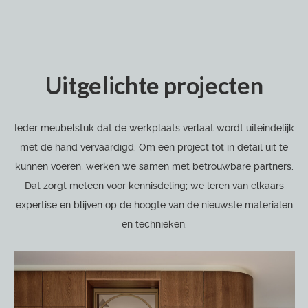
Uitgelichte projecten
Ieder meubelstuk dat de werkplaats verlaat wordt uiteindelijk
met de hand vervaardigd. Om een project tot in detail uit te
kunnen voeren, werken we samen met betrouwbare partners.
Dat zorgt meteen voor kennisdeling; we leren van elkaars
expertise en blijven op de hoogte van de nieuwste materialen
en technieken.