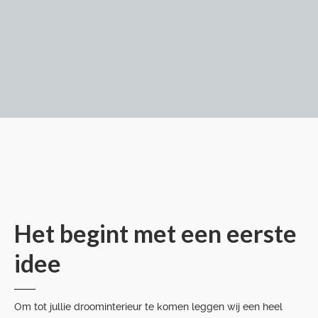
Het begint met een eerste
idee
Om tot jullie droominterieur te komen leggen wij een heel