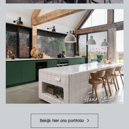
Bekijk hier ons portfolio