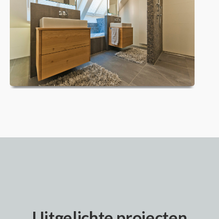
Uitgelichte projecten