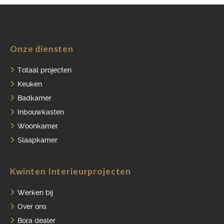
Onze diensten
Totaal projecten
Keuken
Badkamer
Inbouwkasten
Woonkamer
Slaapkamer
Kwinten Interieurprojecten
Werken bij
Over ons
Bora dealer