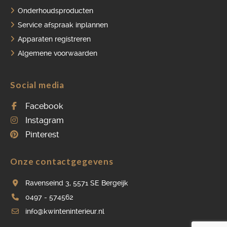
Onderhoudsproducten
Service afspraak inplannen
Apparaten registreren
Algemene voorwaarden
Social media
Facebook
Instagram
Pinterest
Onze contactgegevens
Ravenseind 3, 5571 SE Bergeijk
0497 - 574562
info@kwinteninterieur.nl