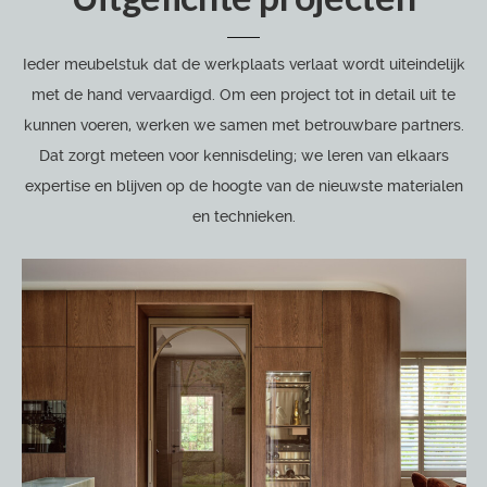
Ieder meubelstuk dat de werkplaats verlaat wordt uiteindelijk
met de hand vervaardigd. Om een project tot in detail uit te
kunnen voeren, werken we samen met betrouwbare partners.
Dat zorgt meteen voor kennisdeling; we leren van elkaars
expertise en blijven op de hoogte van de nieuwste materialen
en technieken.