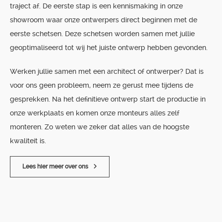
traject af. De eerste stap is een kennismaking in onze
showroom waar onze ontwerpers direct beginnen met de
eerste schetsen. Deze schetsen worden samen met jullie
geoptimaliseerd tot wij het juiste ontwerp hebben gevonden.
Werken jullie samen met een architect of ontwerper? Dat is
voor ons geen probleem, neem ze gerust mee tijdens de
gesprekken. Na het definitieve ontwerp start de productie in
onze werkplaats en komen onze monteurs alles zelf
monteren. Zo weten we zeker dat alles van de hoogste
kwaliteit is.
Lees hier meer over ons