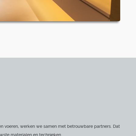
unnen voeren, werken we samen met betrouwbare partners. Dat
uwste materialen en technieken.