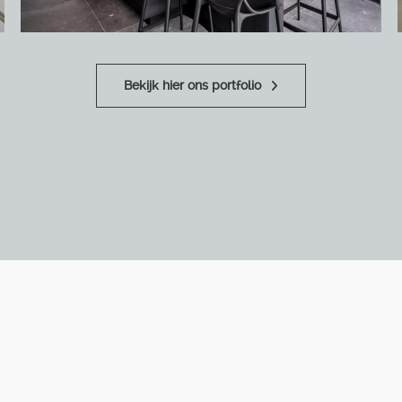
Bekijk hier ons portfolio