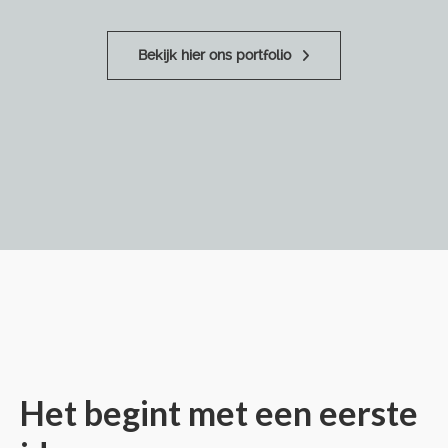
Bekijk hier ons portfolio
Het begint met een eerste