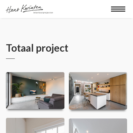
Totaal project