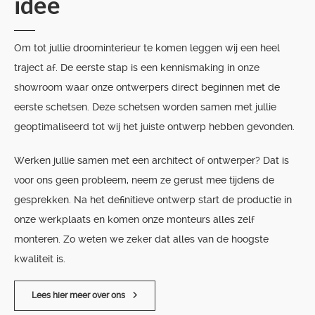
idee
Om tot jullie droominterieur te komen leggen wij een heel
traject af. De eerste stap is een kennismaking in onze
showroom waar onze ontwerpers direct beginnen met de
eerste schetsen. Deze schetsen worden samen met jullie
geoptimaliseerd tot wij het juiste ontwerp hebben gevonden.
Werken jullie samen met een architect of ontwerper? Dat is
voor ons geen probleem, neem ze gerust mee tijdens de
gesprekken. Na het definitieve ontwerp start de productie in
onze werkplaats en komen onze monteurs alles zelf
monteren. Zo weten we zeker dat alles van de hoogste
kwaliteit is.
Lees hier meer over ons