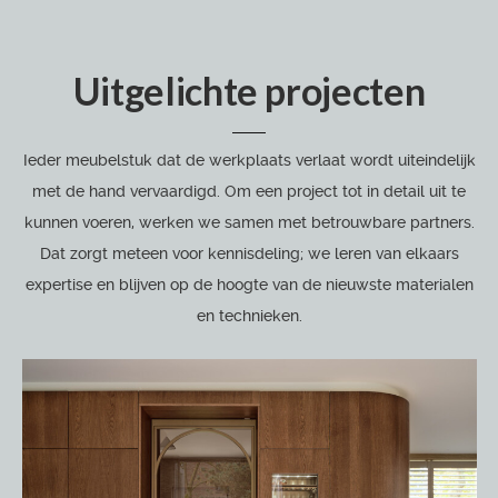
Uitgelichte projecten
Ieder meubelstuk dat de werkplaats verlaat wordt uiteindelijk
met de hand vervaardigd. Om een project tot in detail uit te
kunnen voeren, werken we samen met betrouwbare partners.
Dat zorgt meteen voor kennisdeling; we leren van elkaars
expertise en blijven op de hoogte van de nieuwste materialen
en technieken.