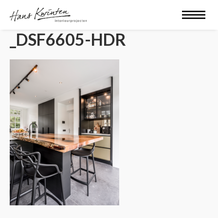
_DSF6605-HDR