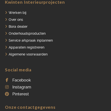
Kwinten Interieurprojecten
Werken bij
Over ons
Bora dealer
Onderhoudsproducten
Service afspraak inplannen
Apparaten registreren
Algemene voorwaarden
Social media
Facebook
Instagram
Pinterest
Onze contactgegevens