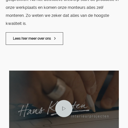
onze werkplaats en komen onze monteurs alles zelf
monteren. Zo weten we zeker dat alles van de hoogste
kwaliteit is.
Lees hier meer over ons