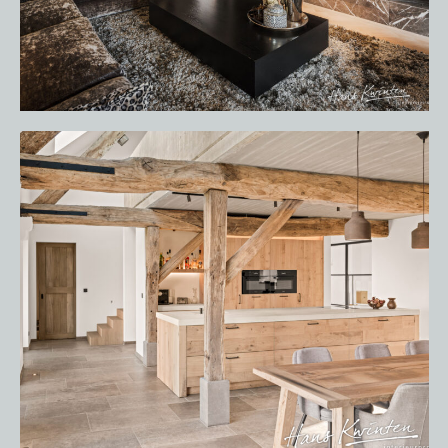
APPARATEN REGISTREREN