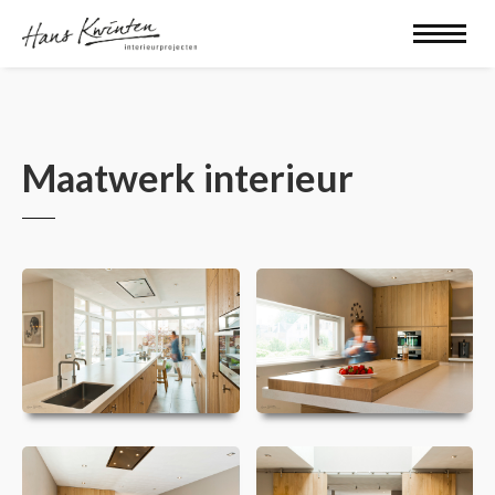
Maatwerk interieur