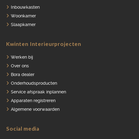
Inbouwkasten
Woonkamer
Slaapkamer
Kwinten Interieurprojecten
Werken bij
Over ons
Bora dealer
Onderhoudsproducten
Service afspraak inplannen
Apparaten registreren
Algemene voorwaarden
Social media