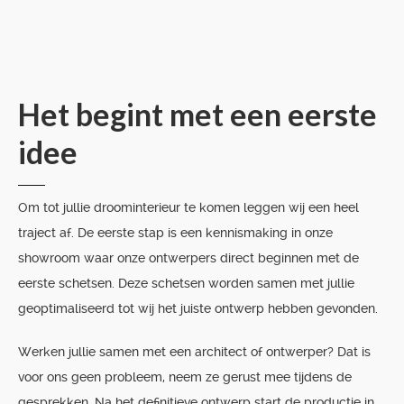
Het begint met een eerste
idee
Om tot jullie droominterieur te komen leggen wij een heel
traject af. De eerste stap is een kennismaking in onze
showroom waar onze ontwerpers direct beginnen met de
eerste schetsen. Deze schetsen worden samen met jullie
geoptimaliseerd tot wij het juiste ontwerp hebben gevonden.
Werken jullie samen met een architect of ontwerper? Dat is
voor ons geen probleem, neem ze gerust mee tijdens de
gesprekken. Na het definitieve ontwerp start de productie in