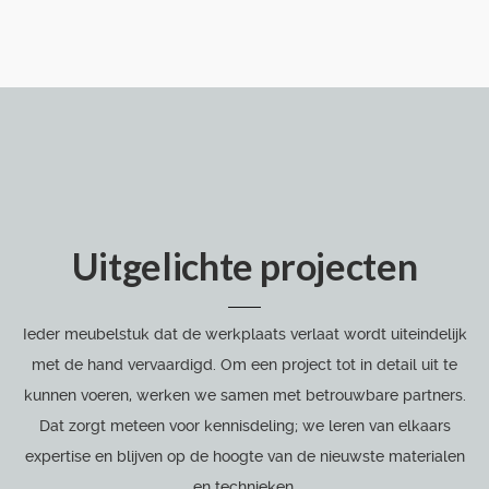
Uitgelichte projecten
Ieder meubelstuk dat de werkplaats verlaat wordt uiteindelijk
met de hand vervaardigd. Om een project tot in detail uit te
kunnen voeren, werken we samen met betrouwbare partners.
Dat zorgt meteen voor kennisdeling; we leren van elkaars
expertise en blijven op de hoogte van de nieuwste materialen
en technieken.