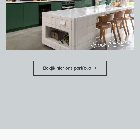
Bekijk hier ons portfolio