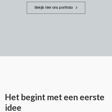
Bekijk hier ons portfolio
Het begint met een eerste
idee