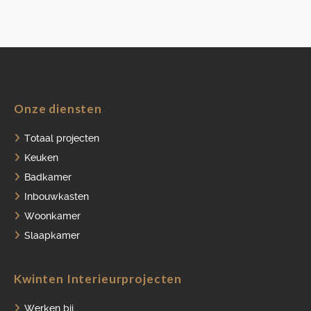
Onze diensten
Totaal projecten
Keuken
Badkamer
Inbouwkasten
Woonkamer
Slaapkamer
Kwinten Interieurprojecten
Werken bij