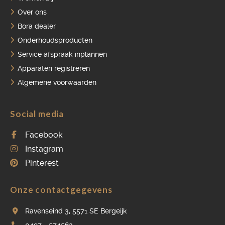
Over ons
Bora dealer
Onderhoudsproducten
Service afspraak inplannen
Apparaten registreren
Algemene voorwaarden
Social media
Facebook
Instagram
Pinterest
Onze contactgegevens
Ravenseind 3, 5571 SE Bergeijk