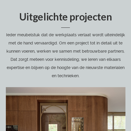
Uitgelichte projecten
Ieder meubelstuk dat de werkplaats verlaat wordt uiteindelijk
met de hand vervaardigd. Om een project tot in detail uit te
kunnen voeren, werken we samen met betrouwbare partners.
Dat zorgt meteen voor kennisdeling; we leren van elkaars
expertise en blijven op de hoogte van de nieuwste materialen
en technieken.