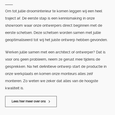
Om tot jullie droominterieur te komen leggen wij een heel
traject af. De eerste stap is een kennismaking in onze
showroom waar onze ontwerpers direct beginnen met de
eerste schetsen. Deze schetsen worden samen met jullie
geoptimaliseerd tot wij het juiste ontwerp hebben gevonden.
Werken jullie samen met een architect of ontwerper? Dat is
voor ons geen probleem, neem ze gerust mee tijdens de
gesprekken. Na het definitieve ontwerp start de productie in
onze werkplaats en komen onze monteurs alles zelf
monteren. Zo weten we zeker dat alles van de hoogste
kwaliteit is.
Lees hier meer over ons