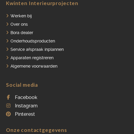
Kwinten Interieurprojecten
Werken bij
Over ons
Bora dealer
Onderhoudsproducten
Service afspraak inplannen
Apparaten registreren
Algemene voorwaarden
Social media
Facebook
Instagram
Pinterest
Onze contactgegevens