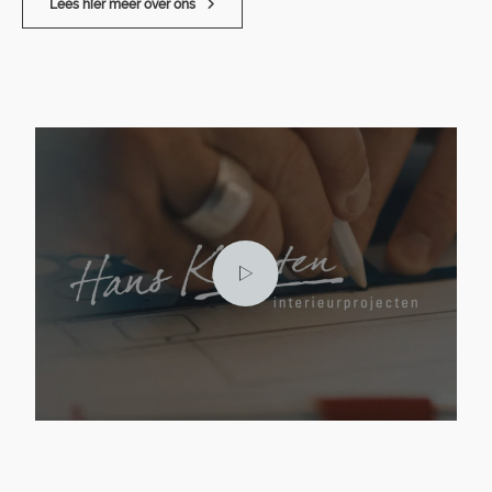
Lees hier meer over ons