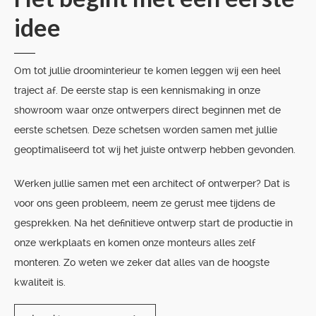
idee
Om tot jullie droominterieur te komen leggen wij een heel
traject af. De eerste stap is een kennismaking in onze
showroom waar onze ontwerpers direct beginnen met de
eerste schetsen. Deze schetsen worden samen met jullie
geoptimaliseerd tot wij het juiste ontwerp hebben gevonden.
Werken jullie samen met een architect of ontwerper? Dat is
voor ons geen probleem, neem ze gerust mee tijdens de
gesprekken. Na het definitieve ontwerp start de productie in
onze werkplaats en komen onze monteurs alles zelf
monteren. Zo weten we zeker dat alles van de hoogste
kwaliteit is.