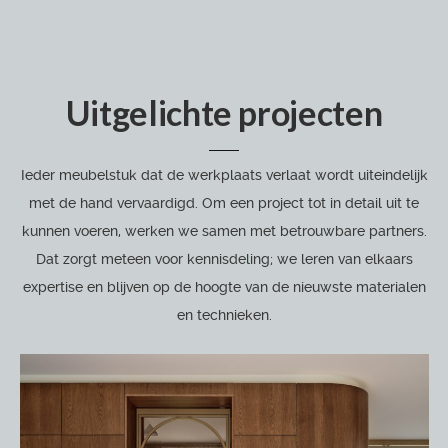
Uitgelichte projecten
Ieder meubelstuk dat de werkplaats verlaat wordt uiteindelijk
met de hand vervaardigd. Om een project tot in detail uit te
kunnen voeren, werken we samen met betrouwbare partners.
Dat zorgt meteen voor kennisdeling; we leren van elkaars
expertise en blijven op de hoogte van de nieuwste materialen
en technieken.