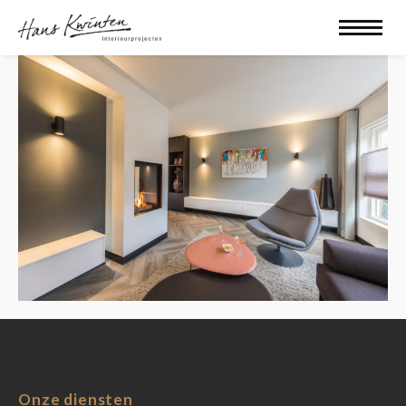
Onze diensten