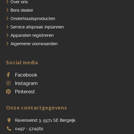
Over ons
Bora dealer
Onderhoudsproducten
Service afspraak inplannen
Apparaten registreren
Algemene voorwaarden
Social media
Facebook
Instagram
Pinterest
Onze contactgegevens
Ravenseind 3, 5571 SE Bergeijk
0497 - 574562