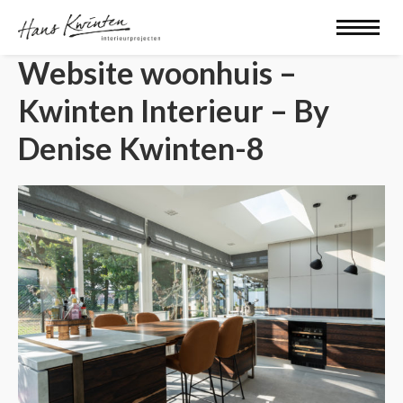
Website woonhuis –
Kwinten Interieur – By
Denise Kwinten-8