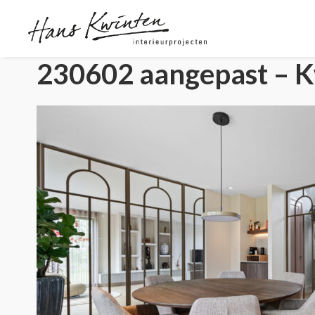
230602 aangepast – Kw