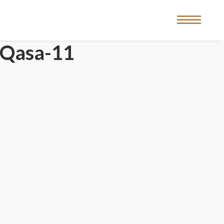
 Qasa-11