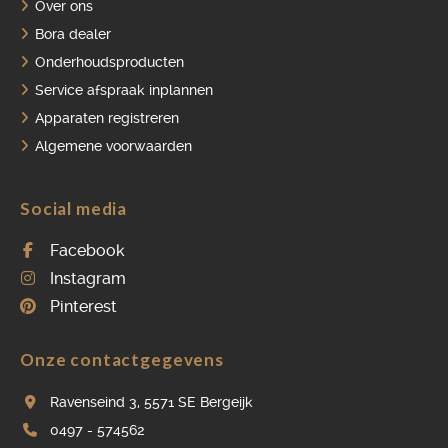
Over ons
Bora dealer
Onderhoudsproducten
Service afspraak inplannen
Apparaten registreren
Algemene voorwaarden
Social media
Facebook
Instagram
Pinterest
Onze contactgegevens
Ravenseind 3, 5571 SE Bergeijk
0497 - 574562