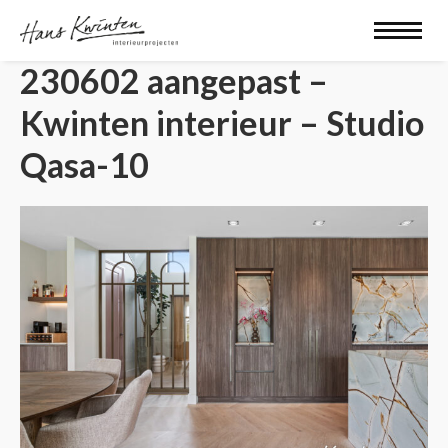
230602 aangepast –
Kwinten interieur – Studio
Qasa-10