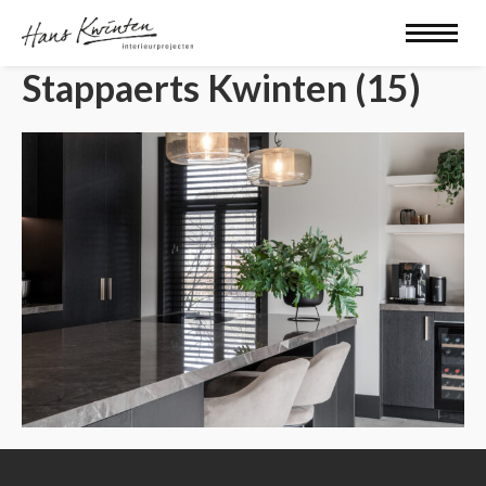
Stappaerts Kwinten (15)