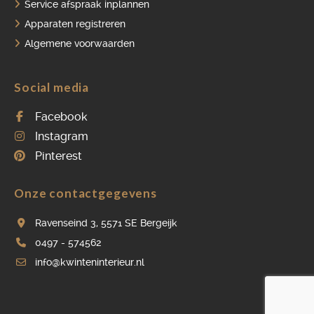
Service afspraak inplannen
Apparaten registreren
Algemene voorwaarden
Social media
Facebook
Instagram
Pinterest
Onze contactgegevens
Ravenseind 3, 5571 SE Bergeijk
0497 - 574562
info@kwinteninterieur.nl