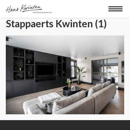
Stappaerts Kwinten (1)