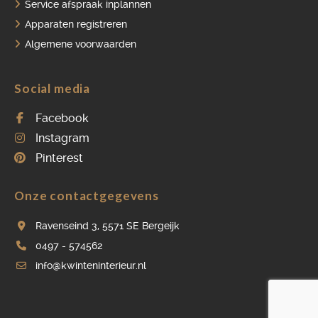
Service afspraak inplannen
Apparaten registreren
Algemene voorwaarden
Social media
Facebook
Instagram
Pinterest
Onze contactgegevens
Ravenseind 3, 5571 SE Bergeijk
0497 - 574562
info@kwinteninterieur.nl