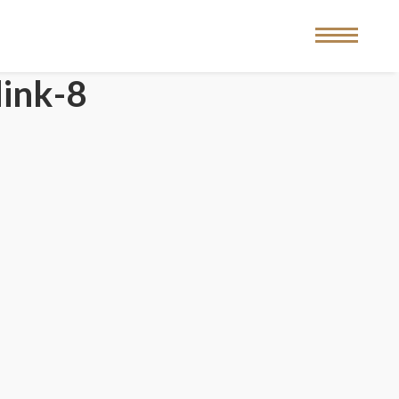
dink-8