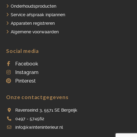
Onderhoudsproducten
Service afspraak inplannen
Apparaten registreren
Algemene voorwaarden
Social media
Facebook
Instagram
Pinterest
Onze contactgegevens
Ravenseind 3, 5571 SE Bergeijk
0497 - 574562
info@kwinteninterieur.nl