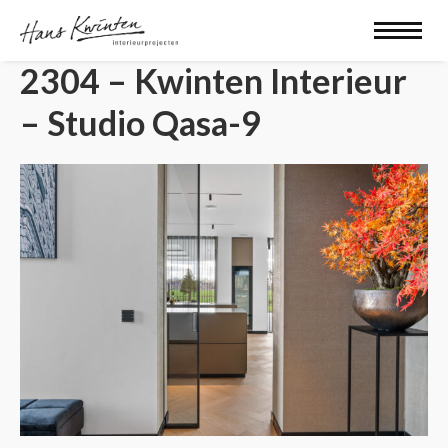
2304 – Kwinten Interieur
– Studio Qasa-9