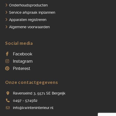
Onderhoudsproducten
Service afspraak inplannen
Apparaten registreren
Algemene voorwaarden
Social media
Facebook
Instagram
Pinterest
Onze contactgegevens
Ravenseind 3, 5571 SE Bergeijk
0497 - 574562
info@kwinteninterieur.nl