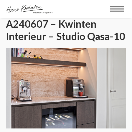
A240607 – Kwinten
Interieur – Studio Qasa-10