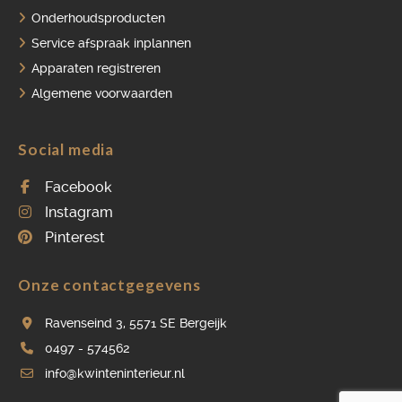
Onderhoudsproducten
Service afspraak inplannen
Apparaten registreren
Algemene voorwaarden
Social media
Facebook
Instagram
Pinterest
Onze contactgegevens
Ravenseind 3, 5571 SE Bergeijk
0497 - 574562
info@kwinteninterieur.nl