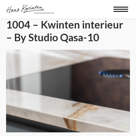
1004 – Kwinten interieur
– By Studio Qasa-10