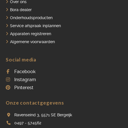
Over ons
Bora dealer
Onderhoudsproducten
Service afspraak inplannen
Apparaten registreren
Algemene voorwaarden
Social media
Facebook
Instagram
Pinterest
Onze contactgegevens
Ravenseind 3, 5571 SE Bergeijk
0497 - 574562