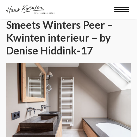
Smeets Winters Peer –
Kwinten interieur – by
Denise Hiddink-17