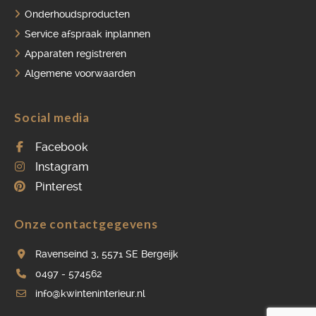
Onderhoudsproducten
Service afspraak inplannen
Apparaten registreren
Algemene voorwaarden
Social media
Facebook
Instagram
Pinterest
Onze contactgegevens
Ravenseind 3, 5571 SE Bergeijk
0497 - 574562
info@kwinteninterieur.nl