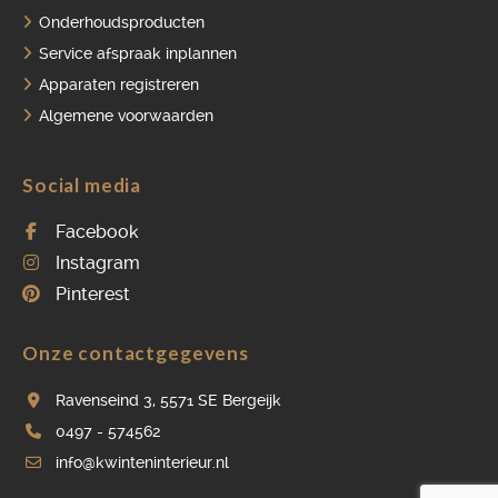
Onderhoudsproducten
Service afspraak inplannen
Apparaten registreren
Algemene voorwaarden
Social media
Facebook
Instagram
Pinterest
Onze contactgegevens
Ravenseind 3, 5571 SE Bergeijk
0497 - 574562
info@kwinteninterieur.nl