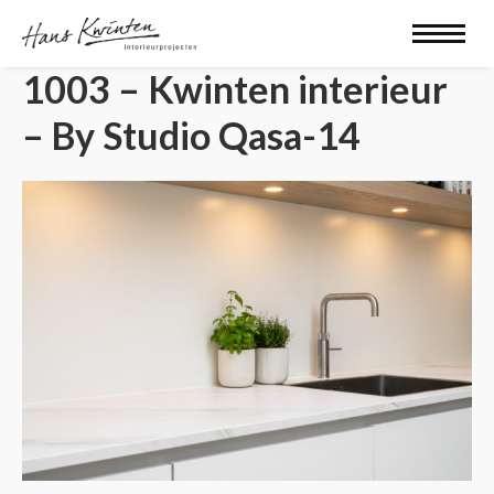
1003 – Kwinten interieur
– By Studio Qasa-14