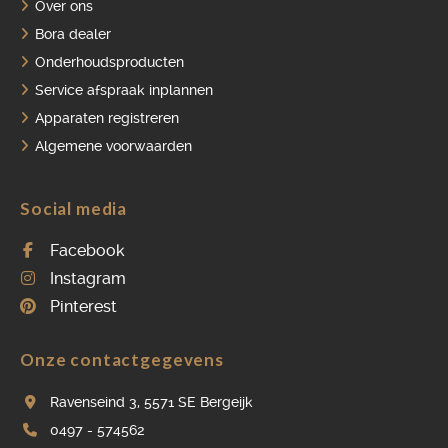
Over ons
Bora dealer
Onderhoudsproducten
Service afspraak inplannen
Apparaten registreren
Algemene voorwaarden
Social media
Facebook
Instagram
Pinterest
Onze contactgegevens
Ravenseind 3, 5571 SE Bergeijk
0497 - 574562