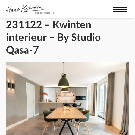
231122 – Kwinten
interieur – By Studio
Qasa-7