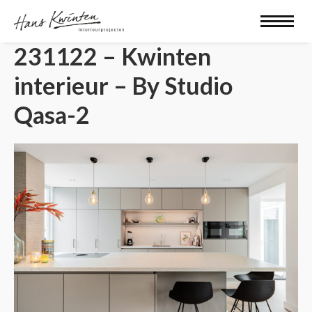
231122 – Kwinten
interieur – By Studio
Qasa-2