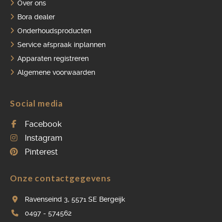
Over ons
Bora dealer
Onderhoudsproducten
Service afspraak inplannen
Apparaten registreren
Algemene voorwaarden
Social media
Facebook
Instagram
Pinterest
Onze contactgegevens
Ravenseind 3, 5571 SE Bergeijk
0497 - 574562