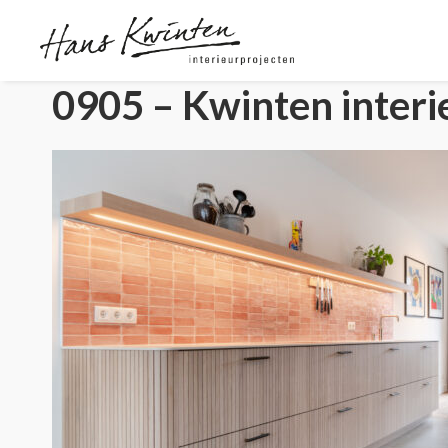
0905 – Kwinten interi