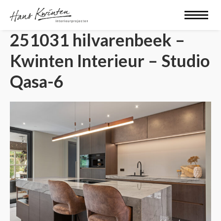
251031 hilvarenbeek –
Kwinten Interieur – Studio
Qasa-6