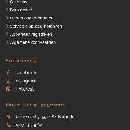
Over ons
Bora dealer
Onderhoudsproducten
Service afspraak inplannen
Apparaten registreren
Algemene voorwaarden
Social media
Facebook
Instagram
Pinterest
Onze contactgegevens
Ravenseind 3, 5571 SE Bergeijk
0497 - 574562