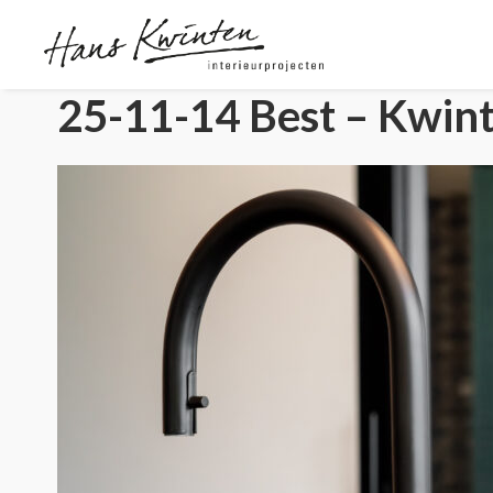
25-11-14 Best – Kwint