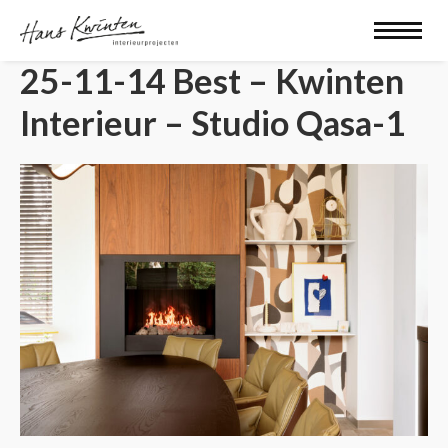
25-11-14 Best – Kwinten
Interieur – Studio Qasa-1