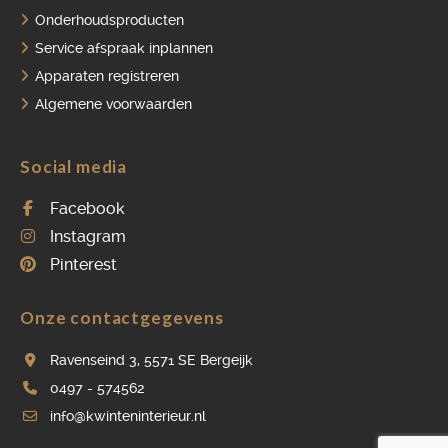
Onderhoudsproducten
Service afspraak inplannen
Apparaten registreren
Algemene voorwaarden
Social media
Facebook
Instagram
Pinterest
Onze contactgegevens
Ravenseind 3, 5571 SE Bergeijk
0497 - 574562
info@kwinteninterieur.nl