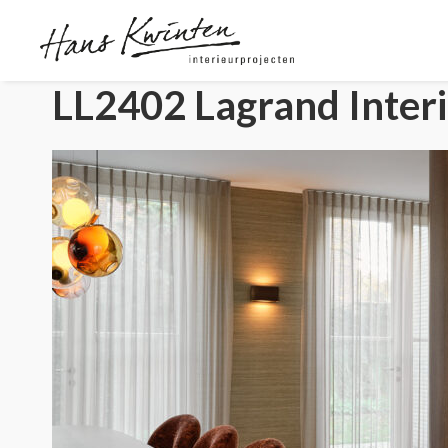
LL2402 Lagrand Inter