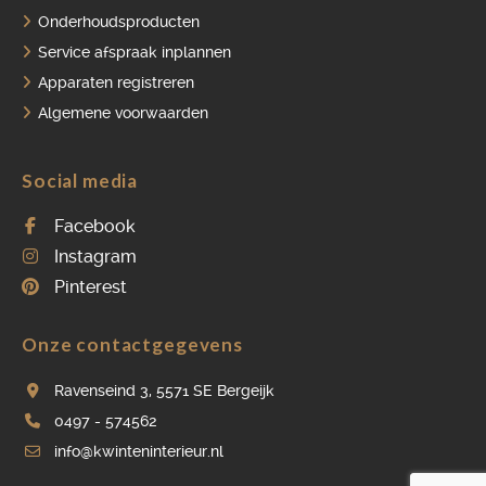
Onderhoudsproducten
Service afspraak inplannen
Apparaten registreren
Algemene voorwaarden
Social media
Facebook
Instagram
Pinterest
Onze contactgegevens
Ravenseind 3, 5571 SE Bergeijk
0497 - 574562
info@kwinteninterieur.nl