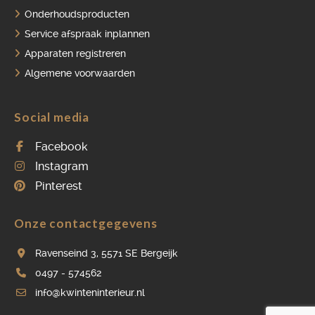
Onderhoudsproducten
Service afspraak inplannen
Apparaten registreren
Algemene voorwaarden
Social media
Facebook
Instagram
Pinterest
Onze contactgegevens
Ravenseind 3, 5571 SE Bergeijk
0497 - 574562
info@kwinteninterieur.nl