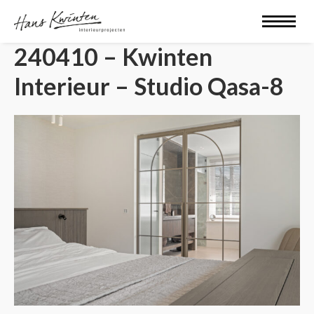
240410 – Kwinten
Interieur – Studio Qasa-8