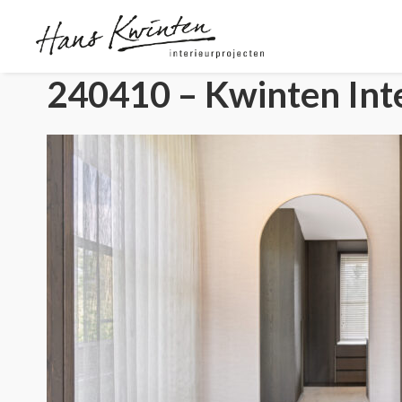
240410 – Kwinten Inte