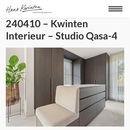
240410 – Kwinten
Interieur – Studio Qasa-4