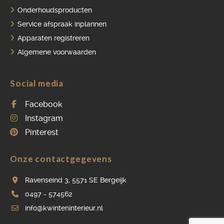
Onderhoudsproducten
Service afspraak inplannen
Apparaten registreren
Algemene voorwaarden
Social media
Facebook
Instagram
Pinterest
Onze contactgegevens
Ravenseind 3, 5571 SE Bergeijk
0497 - 574562
info@kwinteninterieur.nl