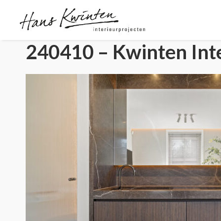
240410 – Kwinten Inte