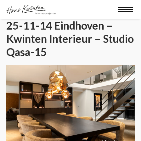
25-11-14 Eindhoven –
Kwinten Interieur – Studio
Qasa-15