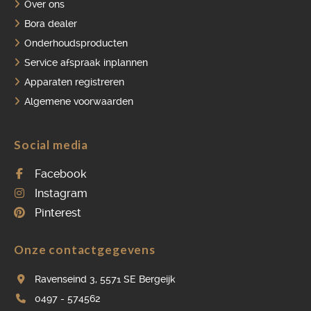
Over ons
Bora dealer
Onderhoudsproducten
Service afspraak inplannen
Apparaten registreren
Algemene voorwaarden
Social media
Facebook
Instagram
Pinterest
Onze contactgegevens
Ravenseind 3, 5571 SE Bergeijk
0497 - 574562