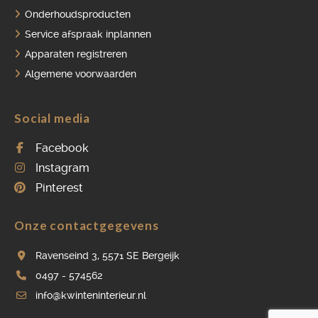
Onderhoudsproducten
Service afspraak inplannen
Apparaten registreren
Algemene voorwaarden
Social media
Facebook
Instagram
Pinterest
Onze contactgegevens
Ravenseind 3, 5571 SE Bergeijk
0497 - 574562
info@kwinteninterieur.nl