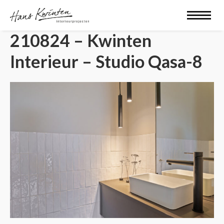
210824 – Kwinten
Interieur – Studio Qasa-8