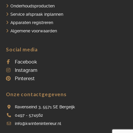
Onderhoudsproducten
Service afspraak inplannen
Apparaten registreren
Algemene voorwaarden
Social media
Facebook
Instagram
Pinterest
Onze contactgegevens
Ravenseind 3, 5571 SE Bergeijk
0497 - 574562
info@kwinteninterieur.nl