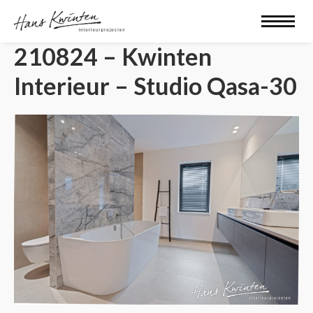
210824 – Kwinten
Interieur – Studio Qasa-30