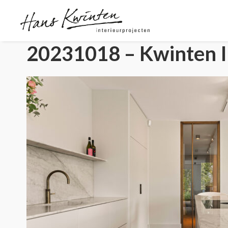
20231018 – Kwinten In