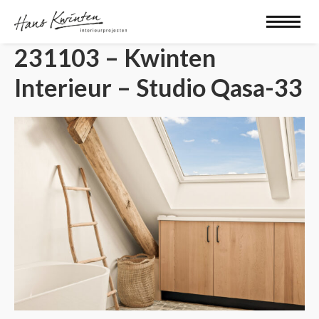
231103 – Kwinten
Interieur – Studio Qasa-33