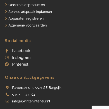
Onderhoudsproducten
Service afspraak inplannen
Apparaten registreren
Algemene voorwaarden
Social media
Facebook
Instagram
Pinterest
Onze contactgegevens
Ravenseind 3, 5571 SE Bergeijk
0497 - 574562
info@kwinteninterieur.nl