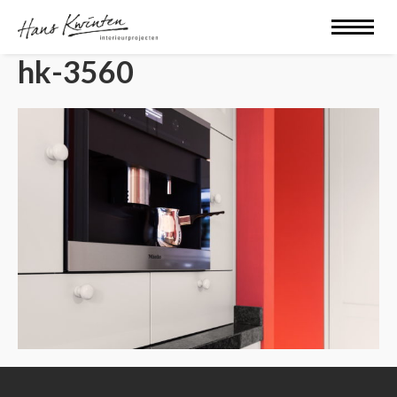
hk-3560