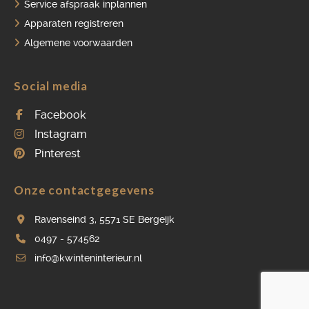
Service afspraak inplannen
Apparaten registreren
Algemene voorwaarden
Social media
Facebook
Instagram
Pinterest
Onze contactgegevens
Ravenseind 3, 5571 SE Bergeijk
0497 - 574562
info@kwinteninterieur.nl