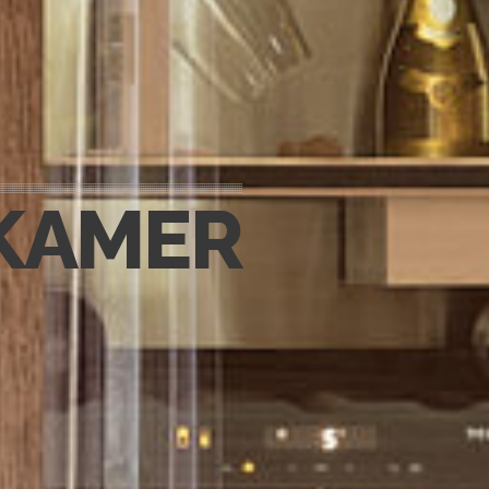
KAMER