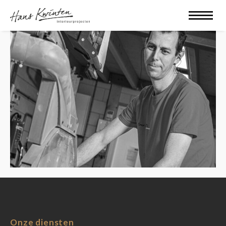
Onze diensten