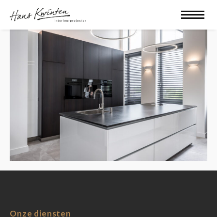
Onze diensten