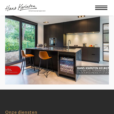
Onze diensten